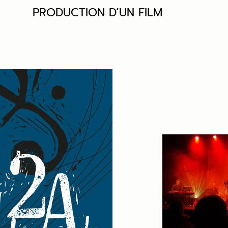
PRODUCTION D’UN FILM