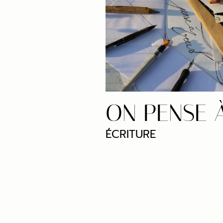
ON PENSE 
ÉCRITURE