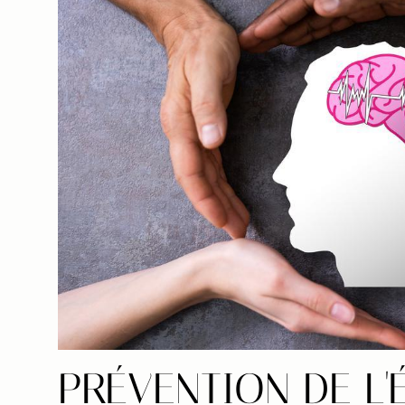
PRÉVENTION DE L'