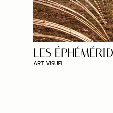
LES ÉPHÉMÉRI
ART VISUEL