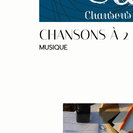
CHANSONS À 2
MUSIQUE