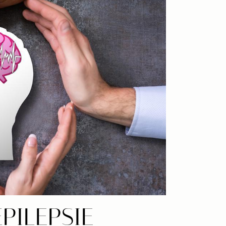
ÉPILEPSIE