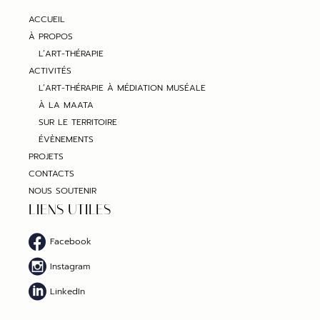
ACCUEIL
À PROPOS
L’ART-THÉRAPIE
ACTIVITÉS
L’ART-THÉRAPIE À MÉDIATION MUSÉALE
À LA MAATA
SUR LE TERRITOIRE
ÉVÈNEMENTS
PROJETS
CONTACTS
NOUS SOUTENIR
LIENS UTILES
Facebook
Instagram
LinkedIn