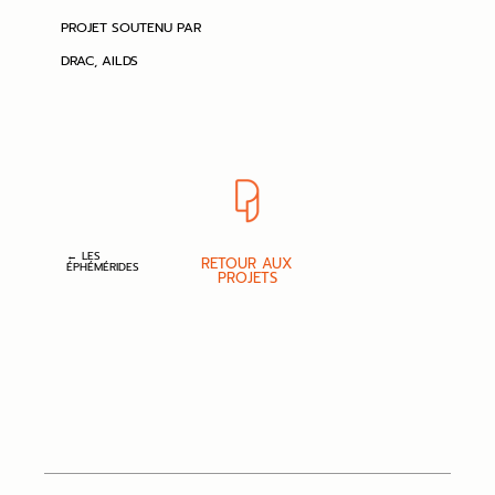
PROJET SOUTENU PAR
DRAC, AILDS
← LES
RETOUR AUX
ÉPHÉMÉRIDES
PROJETS