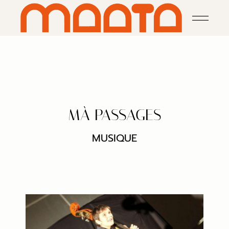
MÀ PASSAGES
MUSIQUE