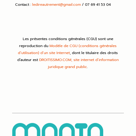
Contact :
ledireautrement@gmail.com
/ 07 69 41 53 04
Les présentes conditions générales (CGU) sont une
reproduction du
Modèle de CGU (conditions générales
d’utilisation) d’un site Internet
, dont le titulaire des droits
d’auteur est
DROITISSIMO.COM, site internet d’information
juridique grand public
.