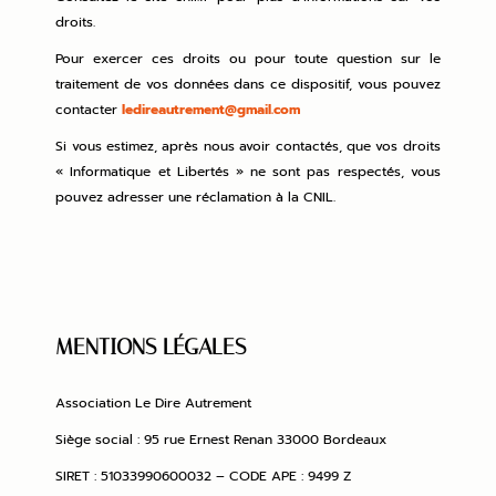
droits.
Pour exercer ces droits ou pour toute question sur le
traitement de vos données dans ce dispositif, vous pouvez
contacter
ledireautrement@gmail.com
Si vous estimez, après nous avoir contactés, que vos droits
« Informatique et Libertés » ne sont pas respectés, vous
pouvez adresser une réclamation à la CNIL.
MENTIONS LÉGALES
Association Le Dire Autrement
Siège social : 95 rue Ernest Renan 33000 Bordeaux
SIRET : 51033990600032 – CODE APE : 9499 Z