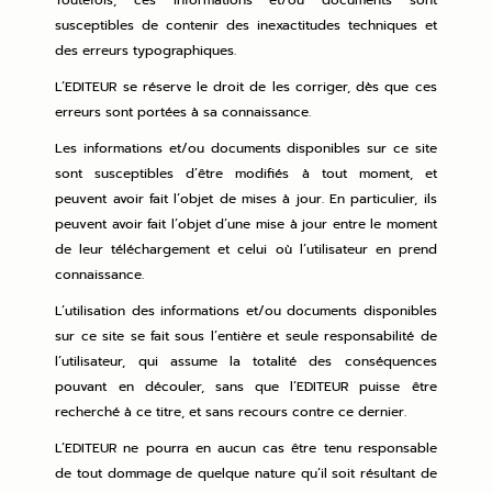
Toutefois, ces informations et/ou documents sont
susceptibles de contenir des inexactitudes techniques et
des erreurs typographiques.
L’EDITEUR se réserve le droit de les corriger, dès que ces
erreurs sont portées à sa connaissance.
Les informations et/ou documents disponibles sur ce site
sont susceptibles d’être modifiés à tout moment, et
peuvent avoir fait l’objet de mises à jour. En particulier, ils
peuvent avoir fait l’objet d’une mise à jour entre le moment
de leur téléchargement et celui où l’utilisateur en prend
connaissance.
L’utilisation des informations et/ou documents disponibles
sur ce site se fait sous l’entière et seule responsabilité de
l’utilisateur, qui assume la totalité des conséquences
pouvant en découler, sans que l’EDITEUR puisse être
recherché à ce titre, et sans recours contre ce dernier.
L’EDITEUR ne pourra en aucun cas être tenu responsable
de tout dommage de quelque nature qu’il soit résultant de