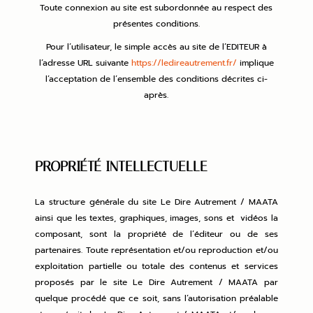
Toute connexion au site est subordonnée au respect des
présentes conditions.
Pour l’utilisateur, le simple accès au site de l’EDITEUR à
l’adresse URL suivante
https://ledireautrement.fr/
implique
l’acceptation de l’ensemble des conditions décrites ci-
après.
PROPRIÉTÉ INTELLECTUELLE
La structure générale du site Le Dire Autrement / MAATA
ainsi que les textes, graphiques, images, sons et vidéos la
composant, sont la propriété de l’éditeur ou de ses
partenaires. Toute représentation et/ou reproduction et/ou
exploitation partielle ou totale des contenus et services
proposés par le site Le Dire Autrement / MAATA par
quelque procédé que ce soit, sans l’autorisation préalable