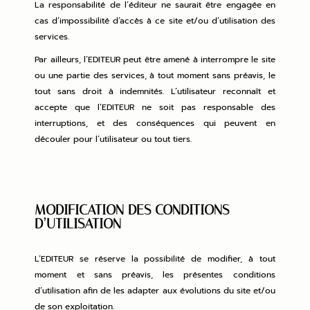
La responsabilité de l’éditeur ne saurait être engagée en
cas d’impossibilité d’accès à ce site et/ou d’utilisation des
services.
Par ailleurs, l’EDITEUR peut être amené à interrompre le site
ou une partie des services, à tout moment sans préavis, le
tout sans droit à indemnités. L’utilisateur reconnaît et
accepte que l’EDITEUR ne soit pas responsable des
interruptions, et des conséquences qui peuvent en
découler pour l’utilisateur ou tout tiers.
MODIFICATION DES CONDITIONS
D’UTILISATION
L’EDITEUR se réserve la possibilité de modifier, à tout
moment et sans préavis, les présentes conditions
d’utilisation afin de les adapter aux évolutions du site et/ou
de son exploitation.