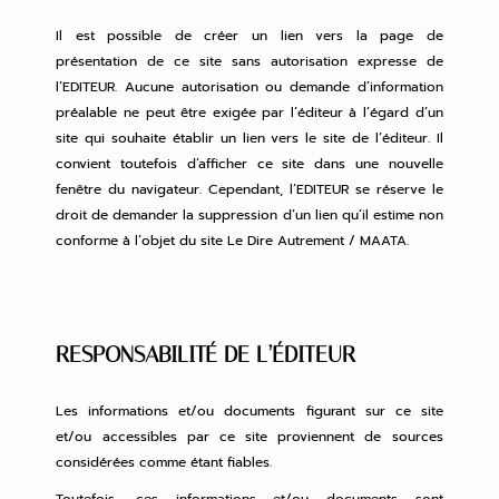
Il est possible de créer un lien vers la page de
présentation de ce site sans autorisation expresse de
l’EDITEUR. Aucune autorisation ou demande d’information
préalable ne peut être exigée par l’éditeur à l’égard d’un
site qui souhaite établir un lien vers le site de l’éditeur. Il
convient toutefois d’afficher ce site dans une nouvelle
fenêtre du navigateur. Cependant, l’EDITEUR se réserve le
droit de demander la suppression d’un lien qu’il estime non
conforme à l’objet du site Le Dire Autrement / MAATA.
RESPONSABILITÉ DE L’ÉDITEUR
Les informations et/ou documents figurant sur ce site
et/ou accessibles par ce site proviennent de sources
considérées comme étant fiables.