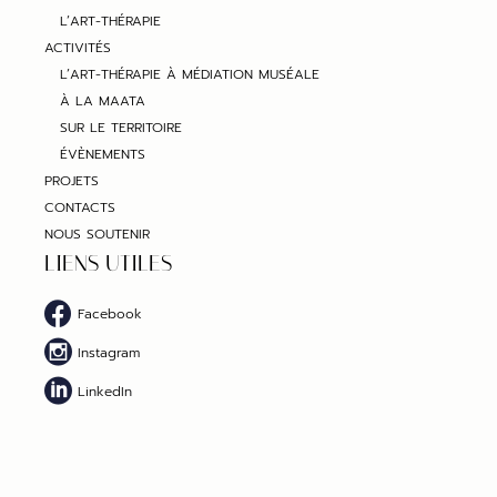
L’ART-THÉRAPIE
ACTIVITÉS
L’ART-THÉRAPIE À MÉDIATION MUSÉALE
À LA MAATA
SUR LE TERRITOIRE
ÉVÈNEMENTS
PROJETS
CONTACTS
NOUS SOUTENIR
LIENS UTILES
Facebook
Instagram
LinkedIn