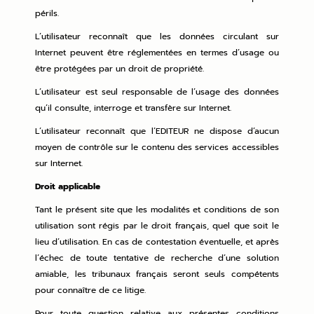
périls.
L’utilisateur reconnaît que les données circulant sur
Internet peuvent être réglementées en termes d’usage ou
être protégées par un droit de propriété.
L’utilisateur est seul responsable de l’usage des données
qu’il consulte, interroge et transfère sur Internet.
L’utilisateur reconnaît que l’EDITEUR ne dispose d’aucun
moyen de contrôle sur le contenu des services accessibles
sur Internet.
Droit applicable
Tant le présent site que les modalités et conditions de son
utilisation sont régis par le droit français, quel que soit le
lieu d’utilisation. En cas de contestation éventuelle, et après
l’échec de toute tentative de recherche d’une solution
amiable, les tribunaux français seront seuls compétents
pour connaître de ce litige.
Pour toute question relative aux présentes conditions