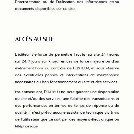
l’interprétation ou de l’utilisation des informations et/ou
documents disponibles sur ce site.
ACCÈS AU SITE
L’éditeur s’efforce de permettre l’accès au site 24 heures
sur 24, 7 jours sur 7, sauf en cas de force majeure ou d’un
événement hors du contrôle de l’EDITEUR, et sous réserve
des éventuelles pannes et interventions de maintenance
nécessaires au bon fonctionnement du site et des services.
Par conséquent, l’EDITEUR ne peut garantir une disponibilité
du site et/ou des services, une fiabilité des transmissions et
des performances en termes de temps de réponse ou de
qualité. Il n’est prévu aucune assistance technique vis à vis
de l’utilisateur que ce soit par des moyens électronique ou
téléphonique.