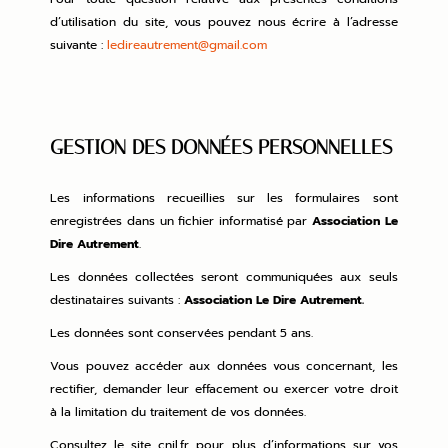
d’utilisation du site, vous pouvez nous écrire à l’adresse
suivante :
ledireautrement@gmail.com
GESTION DES DONNÉES PERSONNELLES
Les informations recueillies sur les formulaires sont
enregistrées dans un fichier informatisé par
Association Le
Dire Autrement
.
Les données collectées seront communiquées aux seuls
destinataires suivants :
Association Le Dire Autrement.
Les données sont conservées pendant 5 ans.
Vous pouvez accéder aux données vous concernant, les
rectifier, demander leur effacement ou exercer votre droit
à la limitation du traitement de vos données.
Consultez le site cnil.fr pour plus d’informations sur vos