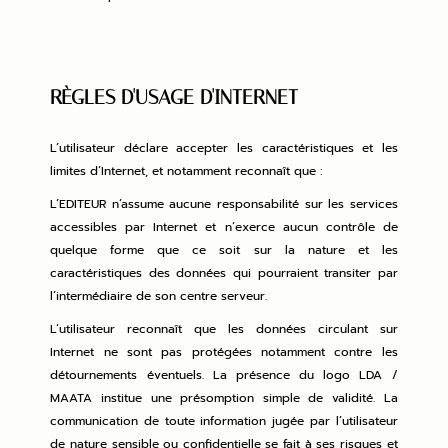
RÈGLES D'USAGE D'INTERNET
L’utilisateur déclare accepter les caractéristiques et les
limites d’Internet, et notamment reconnaît que :
L’EDITEUR n’assume aucune responsabilité sur les services
accessibles par Internet et n’exerce aucun contrôle de
quelque forme que ce soit sur la nature et les
caractéristiques des données qui pourraient transiter par
l’intermédiaire de son centre serveur.
L’utilisateur reconnaît que les données circulant sur
Internet ne sont pas protégées notamment contre les
détournements éventuels. La présence du logo LDA /
MAATA institue une présomption simple de validité. La
communication de toute information jugée par l’utilisateur
de nature sensible ou confidentielle se fait à ses risques et