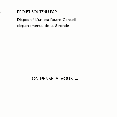
S
PROJET SOUTENU PAR
Dispositif L’un est l’autre Conseil
départemental de la Gironde
ON PENSE À VOUS →