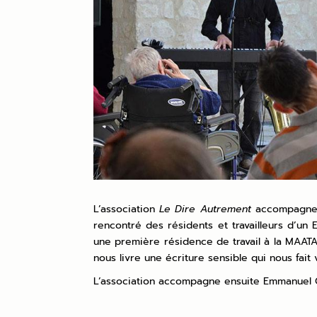
L’association
Le Dire Autrement
accompagn
rencontré des résidents et travailleurs d’un
une première résidence de travail à la MAATA e
nous livre une écriture sensible qui nous fai
L’association accompagne ensuite Emmanuel 