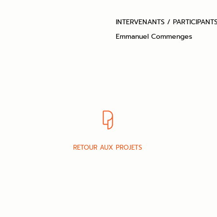
INTERVENANTS / PARTICIPANT
Emmanuel Commenges
RETOUR AUX PROJETS